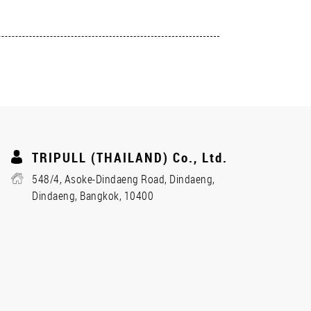
TRIPULL (THAILAND) Co., Ltd.
548/4, Asoke-Dindaeng Road, Dindaeng,
Dindaeng, Bangkok, 10400