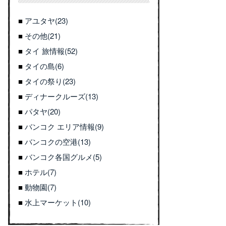
アユタヤ(23)
その他(21)
タイ 旅情報(52)
タイの島(6)
タイの祭り(23)
ディナークルーズ(13)
パタヤ(20)
バンコク エリア情報(9)
バンコクの空港(13)
バンコク各国グルメ(5)
ホテル(7)
動物園(7)
水上マーケット(10)