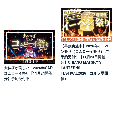
【早割実施中】2026年イーペ
ン祭り（コムローイ祭り） ご
予約受付中【11月24日開催
分】CHIANG MAI SKY’S
大仏塔が美しい！2026年CAD
LANTERNS
コムローイ祭り【11月24開催
FESTIVAL2026（ゴルフ場開
分】予約受付中
催）