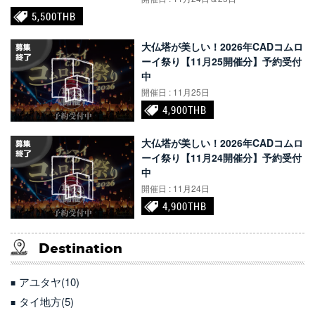
5,500THB
大仏塔が美しい！2026年CADコムロ
ーイ祭り【11月25開催分】予約受付
中
開催日 : 11月25日
4,900THB
大仏塔が美しい！2026年CADコムロ
ーイ祭り【11月24開催分】予約受付
中
開催日 : 11月24日
4,900THB
Destination
アユタヤ(10)
タイ地方(5)