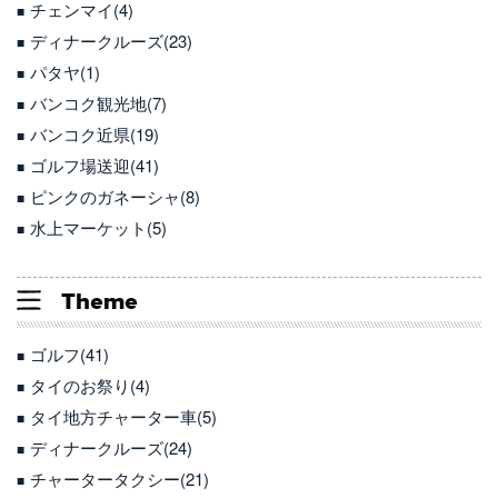
チェンマイ(4)
ディナークルーズ(23)
パタヤ(1)
バンコク観光地(7)
バンコク近県(19)
ゴルフ場送迎(41)
ピンクのガネーシャ(8)
水上マーケット(5)
Theme
ゴルフ(41)
タイのお祭り(4)
タイ地方チャーター車(5)
ディナークルーズ(24)
チャータータクシー(21)