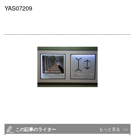
YAS07209
この記事のライター
もっと見る