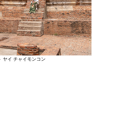
ト ヤイ チャイモンコン