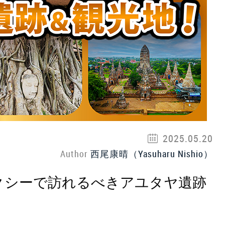
2025.05.20
Author
西尾康晴（Yasuharu Nishio）
クシーで訪れるべきアユタヤ遺跡