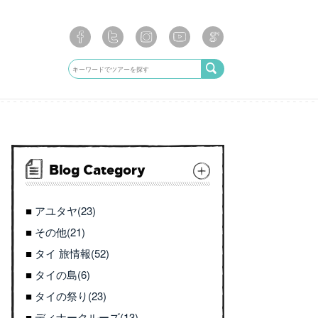
Blog Category
アユタヤ(23)
その他(21)
タイ 旅情報(52)
タイの島(6)
タイの祭り(23)
ディナークルーズ(13)