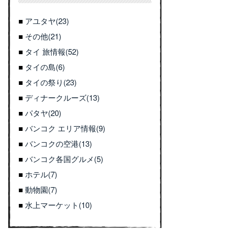
アユタヤ(23)
その他(21)
タイ 旅情報(52)
タイの島(6)
タイの祭り(23)
ディナークルーズ(13)
パタヤ(20)
バンコク エリア情報(9)
バンコクの空港(13)
バンコク各国グルメ(5)
ホテル(7)
動物園(7)
水上マーケット(10)