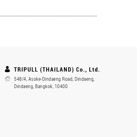
TRIPULL (THAILAND) Co., Ltd.
548/4, Asoke-Dindaeng Road, Dindaeng,
Dindaeng, Bangkok, 10400