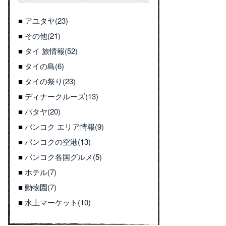
アユタヤ(23)
その他(21)
タイ 旅情報(52)
タイの島(6)
タイの祭り(23)
ディナークルーズ(13)
パタヤ(20)
バンコク エリア情報(9)
バンコクの空港(13)
バンコク各国グルメ(5)
ホテル(7)
動物園(7)
水上マーケット(10)