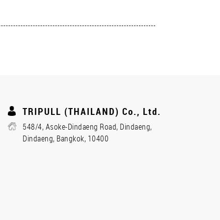
TRIPULL (THAILAND) Co., Ltd.
548/4, Asoke-Dindaeng Road, Dindaeng,
Dindaeng, Bangkok, 10400