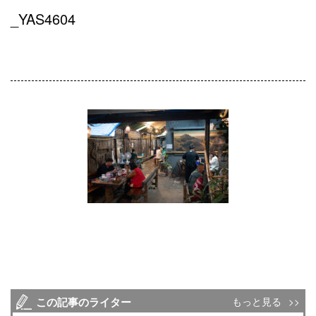
_YAS4604
この記事のライター
もっと見る