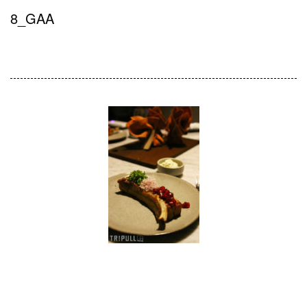
8_GAA