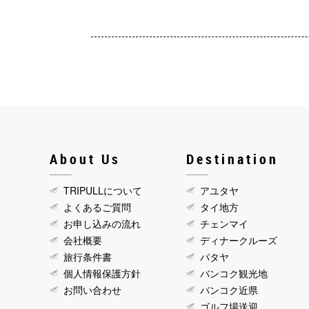
About Us
Destination
TRIPULLについて
アユタヤ
よくあるご質問
タイ地方
お申し込みの流れ
チェンマイ
会社概要
ディナークルーズ
旅行条件書
パタヤ
個人情報保護方針
バンコク観光地
お問い合わせ
バンコク近県
ゴルフ場送迎