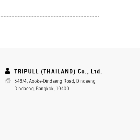
TRIPULL (THAILAND) Co., Ltd.
548/4, Asoke-Dindaeng Road, Dindaeng,
Dindaeng, Bangkok, 10400