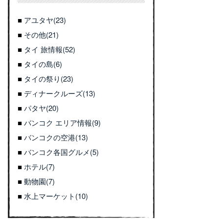
アユタヤ(23)
その他(21)
タイ 旅情報(52)
タイの島(6)
タイの祭り(23)
ディナークルーズ(13)
パタヤ(20)
バンコク エリア情報(9)
バンコクの空港(13)
バンコク各国グルメ(5)
ホテル(7)
動物園(7)
水上マーケット(10)