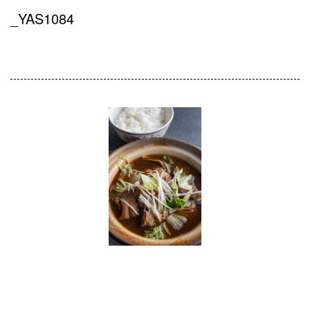
_YAS1084