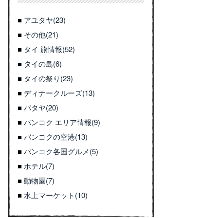
アユタヤ(23)
その他(21)
タイ 旅情報(52)
タイの島(6)
タイの祭り(23)
ディナークルーズ(13)
パタヤ(20)
バンコク エリア情報(9)
バンコクの空港(13)
バンコク各国グルメ(5)
ホテル(7)
動物園(7)
水上マーケット(10)