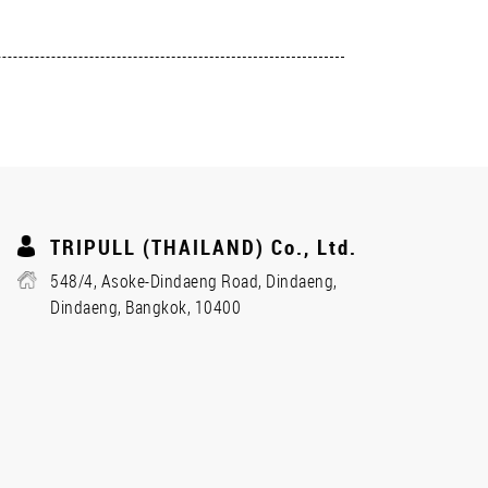
TRIPULL (THAILAND) Co., Ltd.
548/4, Asoke-Dindaeng Road, Dindaeng,
Dindaeng, Bangkok, 10400