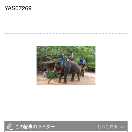
YAS07269
この記事のライター
もっと見る