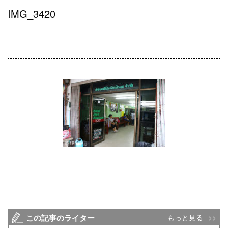
IMG_3420
この記事のライター
もっと見る