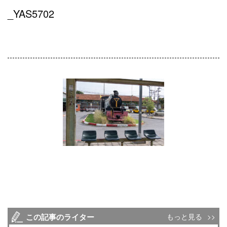
_YAS5702
この記事のライター
もっと見る