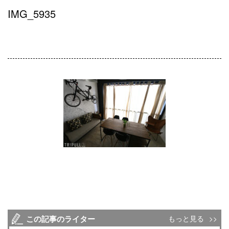
IMG_5935
この記事のライター
もっと見る