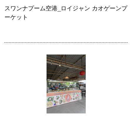
スワンナプーム空港_ロイジャン カオゲーンプ
ーケット