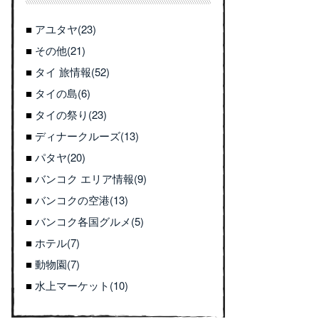
アユタヤ(23)
その他(21)
タイ 旅情報(52)
タイの島(6)
タイの祭り(23)
ディナークルーズ(13)
パタヤ(20)
バンコク エリア情報(9)
バンコクの空港(13)
バンコク各国グルメ(5)
ホテル(7)
動物園(7)
水上マーケット(10)