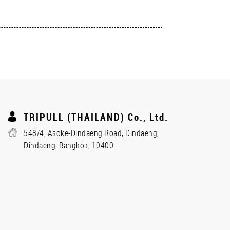
TRIPULL (THAILAND) Co., Ltd.
548/4, Asoke-Dindaeng Road, Dindaeng,
Dindaeng, Bangkok, 10400