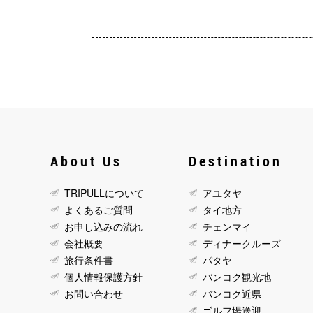
About Us
Destination
TRIPULLについて
アユタヤ
よくあるご質問
タイ地方
お申し込みの流れ
チェンマイ
会社概要
ディナークルーズ
旅行条件書
パタヤ
個人情報保護方針
バンコク観光地
お問い合わせ
バンコク近県
ゴルフ場送迎