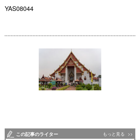
YAS08044
この記事のライター
もっと見る