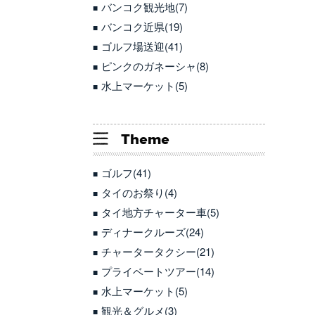
バンコク観光地(7)
バンコク近県(19)
ゴルフ場送迎(41)
ピンクのガネーシャ(8)
水上マーケット(5)
Theme
ゴルフ(41)
タイのお祭り(4)
タイ地方チャーター車(5)
ディナークルーズ(24)
チャータータクシー(21)
プライベートツアー(14)
水上マーケット(5)
観光＆グルメ(3)