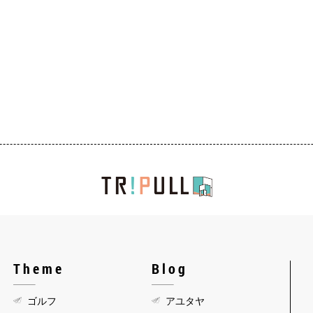
Theme
Blog
ゴルフ
アユタヤ