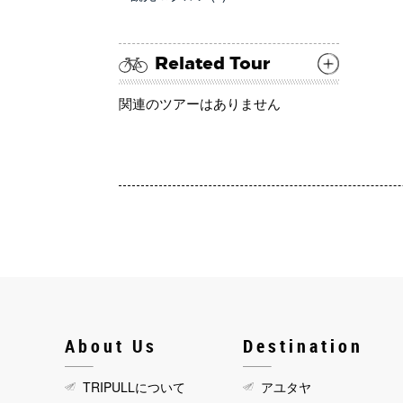
Related Tour
関連のツアーはありません
About Us
Destination
TRIPULLについて
アユタヤ