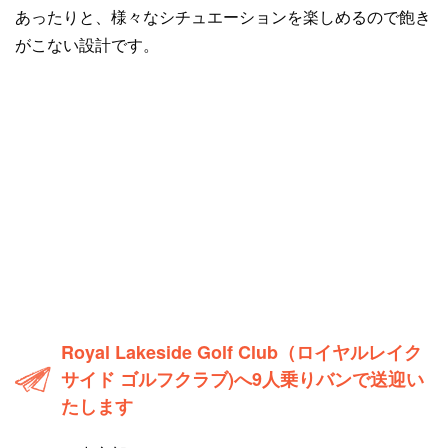
あったりと、様々なシチュエーションを楽しめるので飽き
がこない設計です。
Royal Lakeside Golf Club（ロイヤルレイク
サイド ゴルフクラブ)へ9人乗りバンで送迎い
たします