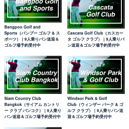
Bangpoo Golf and
Sports（バンプー ゴルフ & ス
Cascata Golf Club（カスカー
ポーツ）｜9人乗りバン送迎＆
タ ゴルフ クラブ）｜9人乗りバ
ゴルフ場予約受付中
ン送迎＆ゴルフ場予約受付中
Siam Country Club
Windsor Park & Golf
Bangkok（サイアム カントリ
Club（ウィンザー パーク & ゴ
ー クラブ バンコク）｜9人乗り
ルフ クラブ）｜9人乗りバン送
バン送迎＆ゴルフ場予約受付中
迎＆ゴルフ場予約受付中