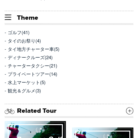
Theme
ゴルフ(41)
タイのお祭り(4)
タイ地方チャーター車(5)
ディナークルーズ(24)
チャータータクシー(21)
プライベートツアー(14)
水上マーケット(5)
観光＆グルメ(3)
Related Tour