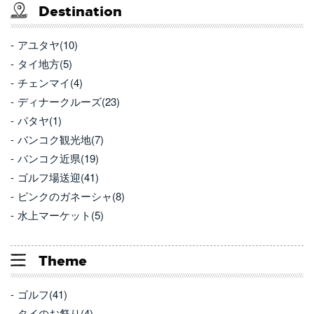
Destination
アユタヤ(10)
タイ地方(5)
チェンマイ(4)
ディナークルーズ(23)
パタヤ(1)
バンコク観光地(7)
バンコク近県(19)
ゴルフ場送迎(41)
ピンクのガネーシャ(8)
水上マーケット(5)
Theme
ゴルフ(41)
タイのお祭り(4)