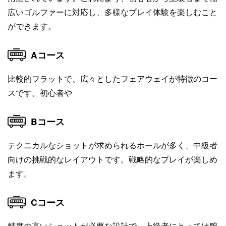
広いゴルファーに対応し、多様なプレイ体験を楽しむこと
ができます。
Aコース
比較的フラットで、広々としたフェアウェイが特徴のコー
スです。初心者や
Bコース
テクニカルなショットが求められるホールが多く、中級者
向けの挑戦的なレイアウトです。戦略的なプレイが楽しめ
ます。
Cコース
精度の高いショットが必要な設計で、上級者にとっては腕