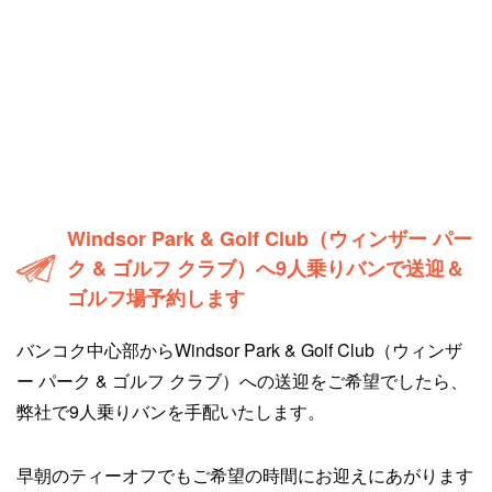
Windsor Park & Golf Club（ウィンザー パー
ク & ゴルフ クラブ）へ9人乗りバンで送迎＆
ゴルフ場予約します
バンコク中心部からWindsor Park & Golf Club（ウィンザ
ー パーク & ゴルフ クラブ）への送迎をご希望でしたら、
弊社で9人乗りバンを手配いたします。
早朝のティーオフでもご希望の時間にお迎えにあがります