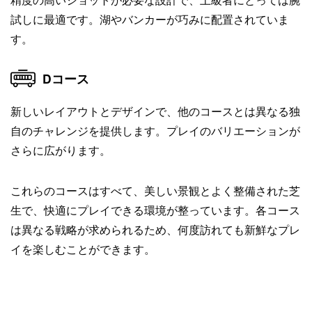
試しに最適です。湖やバンカーが巧みに配置されていま
す。
Dコース
新しいレイアウトとデザインで、他のコースとは異なる独
自のチャレンジを提供します。プレイのバリエーションが
さらに広がります。
これらのコースはすべて、美しい景観とよく整備された芝
生で、快適にプレイできる環境が整っています。各コース
は異なる戦略が求められるため、何度訪れても新鮮なプレ
イを楽しむことができます。