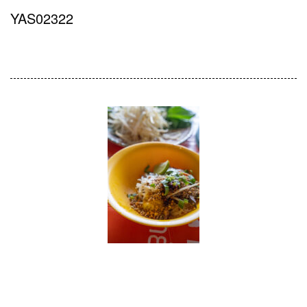
YAS02322