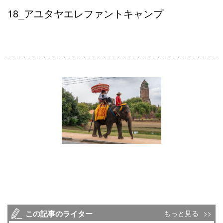
18_アユタヤエレファントキャンプ
この記事のライター
もっと見る