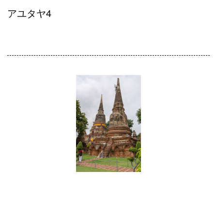
アユタヤ4