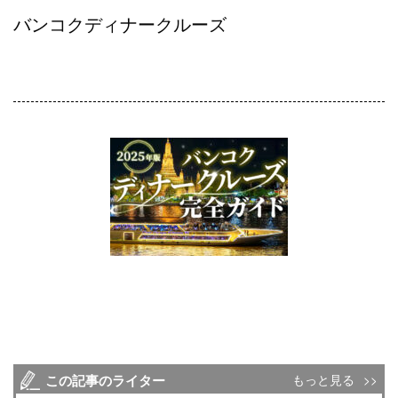
バンコクディナークルーズ
この記事のライター
もっと見る