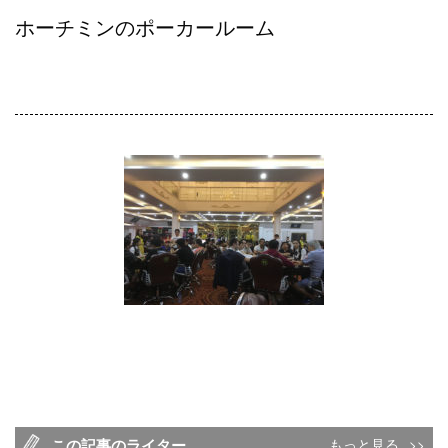
ホーチミンのポーカールーム
この記事のライター
もっと見る