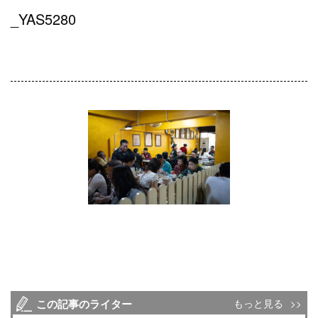
_YAS5280
この記事のライター
もっと見る