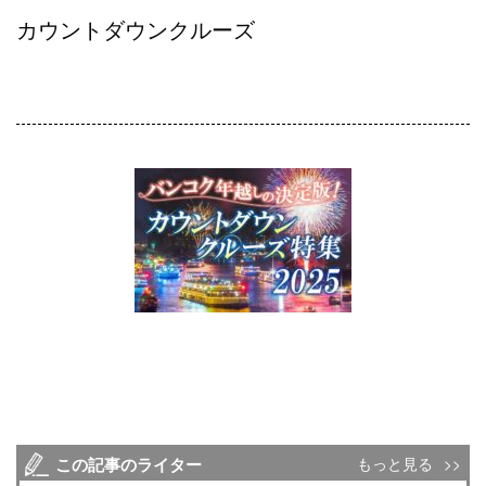
カウントダウンクルーズ
この記事のライター
もっと見る