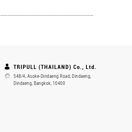
TRIPULL (THAILAND) Co., Ltd.
548/4, Asoke-Dindaeng Road, Dindaeng,
Dindaeng, Bangkok, 10400