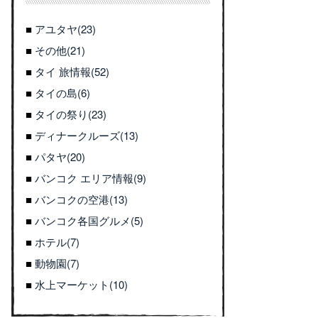
アユタヤ(23)
その他(21)
タイ 旅情報(52)
タイの島(6)
タイの祭り(23)
ディナークルーズ(13)
パタヤ(20)
バンコク エリア情報(9)
バンコクの空港(13)
バンコク各国グルメ(5)
ホテル(7)
動物園(7)
水上マーケット(10)