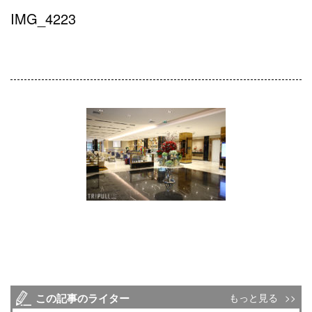
IMG_4223
この記事のライター
もっと見る