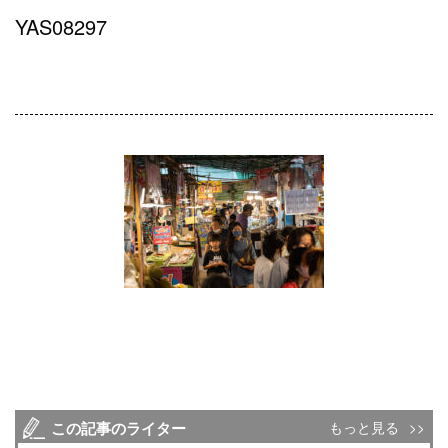
YAS08297
この記事のライター
もっと見る