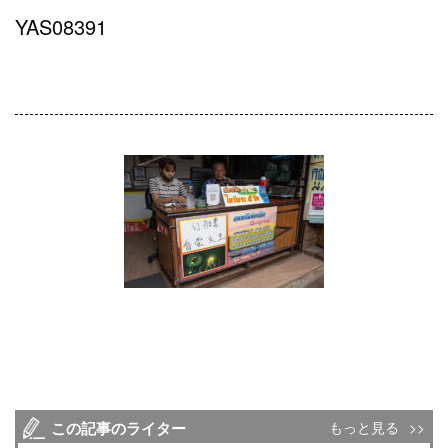
YAS08391
この記事のライター
もっと見る