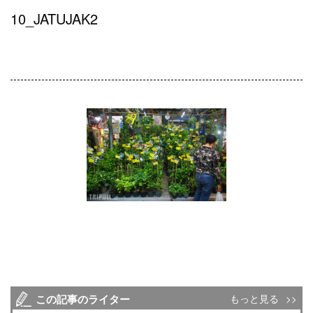
10_JATUJAK2
この記事のライター
もっと見る