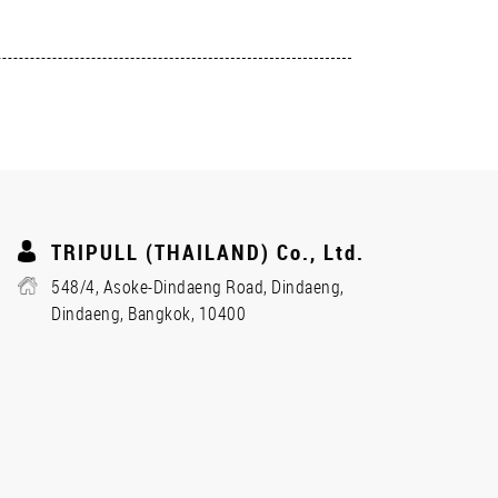
TRIPULL (THAILAND) Co., Ltd.
548/4, Asoke-Dindaeng Road, Dindaeng,
Dindaeng, Bangkok, 10400