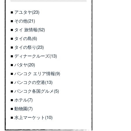
アユタヤ(23)
その他(21)
タイ 旅情報(52)
タイの島(6)
タイの祭り(23)
ディナークルーズ(13)
パタヤ(20)
バンコク エリア情報(9)
バンコクの空港(13)
バンコク各国グルメ(5)
ホテル(7)
動物園(7)
水上マーケット(10)