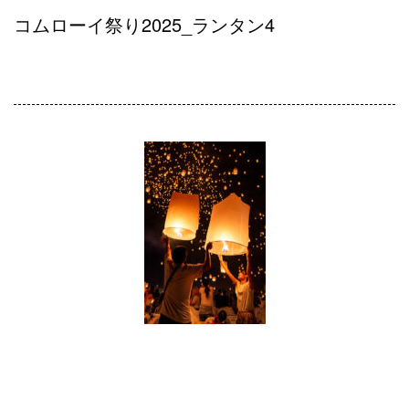
コムローイ祭り2025_ランタン4