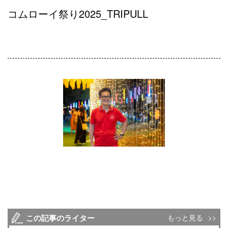
コムローイ祭り2025_TRIPULL
この記事のライター
もっと見る