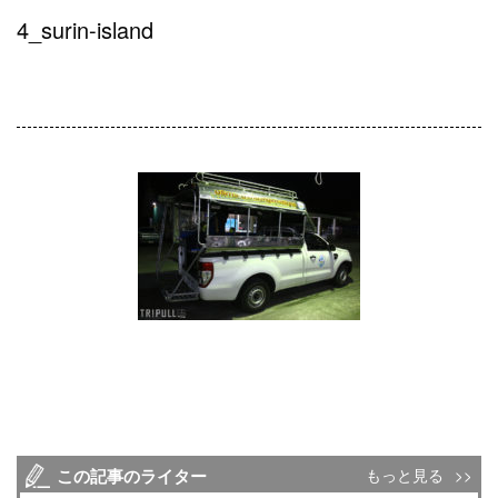
4_surin-island
この記事のライター
もっと見る