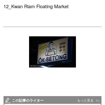
12_Kwan Riam Floating Market
この記事のライター
もっと見る