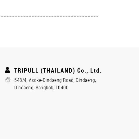
TRIPULL (THAILAND) Co., Ltd.
548/4, Asoke-Dindaeng Road, Dindaeng,
Dindaeng, Bangkok, 10400