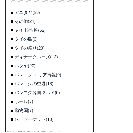
アユタヤ(23)
その他(21)
タイ 旅情報(52)
タイの島(6)
タイの祭り(23)
ディナークルーズ(13)
パタヤ(20)
バンコク エリア情報(9)
バンコクの空港(13)
バンコク各国グルメ(5)
ホテル(7)
動物園(7)
水上マーケット(10)