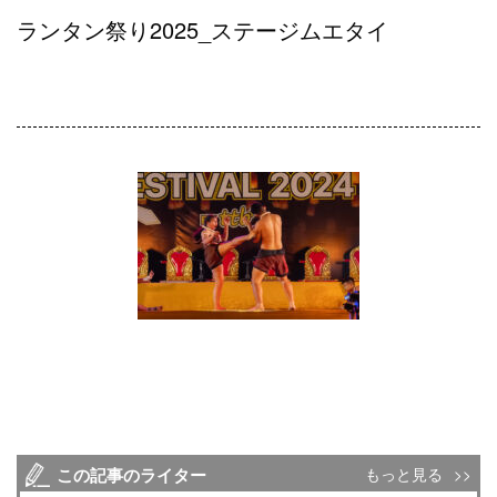
ランタン祭り2025_ステージムエタイ
この記事のライター
もっと見る