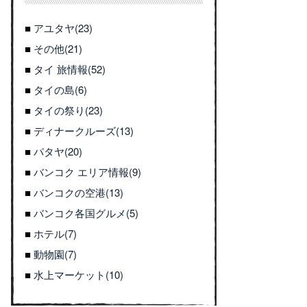
アユタヤ(23)
その他(21)
タイ 旅情報(52)
タイの島(6)
タイの祭り(23)
ディナークルーズ(13)
パタヤ(20)
バンコク エリア情報(9)
バンコクの空港(13)
バンコク各国グルメ(5)
ホテル(7)
動物園(7)
水上マーケット(10)