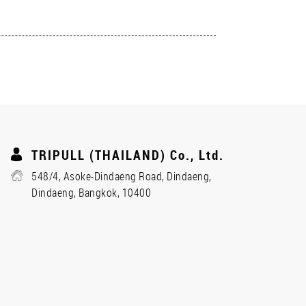
TRIPULL (THAILAND) Co., Ltd.
548/4, Asoke-Dindaeng Road, Dindaeng,
Dindaeng, Bangkok, 10400