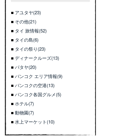
アユタヤ(23)
その他(21)
タイ 旅情報(52)
タイの島(6)
タイの祭り(23)
ディナークルーズ(13)
パタヤ(20)
バンコク エリア情報(9)
バンコクの空港(13)
バンコク各国グルメ(5)
ホテル(7)
動物園(7)
水上マーケット(10)