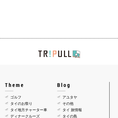
Theme
Blog
ゴルフ
アユタヤ
タイのお祭り
その他
タイ地方チャーター車
タイ 旅情報
ディナークルーズ
タイの島