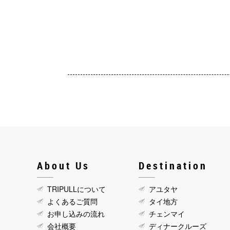
About Us
Destination
TRIPULLについて
アユタヤ
よくあるご質問
タイ地方
お申し込みの流れ
チェンマイ
会社概要
ディナークルーズ