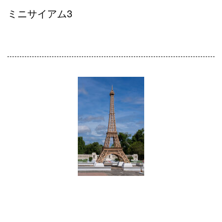
ミニサイアム3