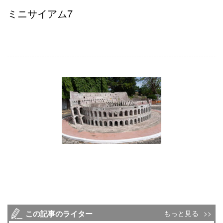
ミニサイアム7
この記事のライター
もっと見る