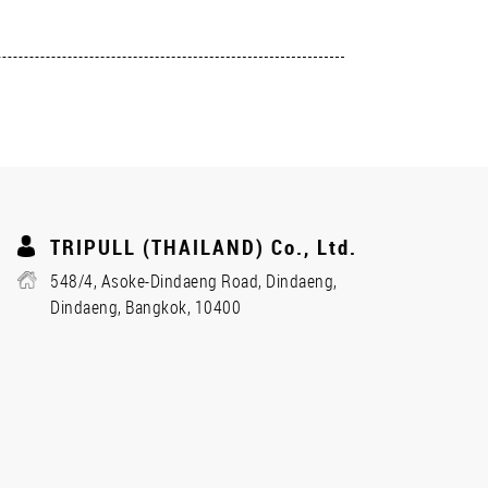
TRIPULL (THAILAND) Co., Ltd.
548/4, Asoke-Dindaeng Road, Dindaeng,
Dindaeng, Bangkok, 10400