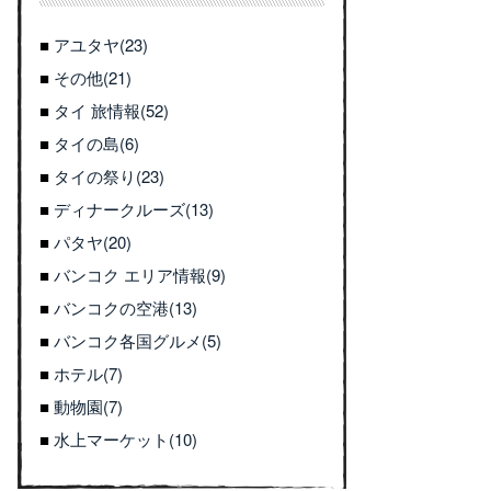
アユタヤ(23)
その他(21)
タイ 旅情報(52)
タイの島(6)
タイの祭り(23)
ディナークルーズ(13)
パタヤ(20)
バンコク エリア情報(9)
バンコクの空港(13)
バンコク各国グルメ(5)
ホテル(7)
動物園(7)
水上マーケット(10)