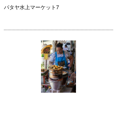
パタヤ水上マーケット7