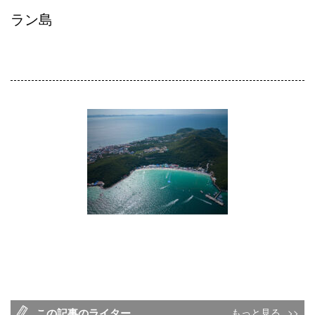
ラン島
この記事のライター
もっと見る