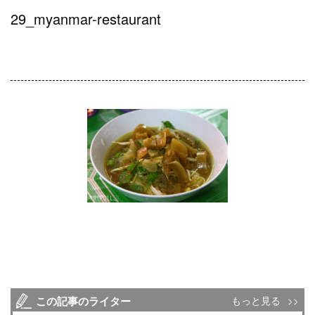
29_myanmar-restaurant
この記事のライター
もっと見る