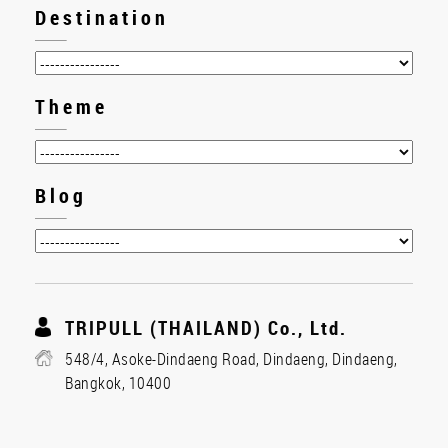
Destination
Theme
Blog
TRIPULL (THAILAND) Co., Ltd.
548/4, Asoke-Dindaeng Road, Dindaeng, Dindaeng,
Bangkok, 10400