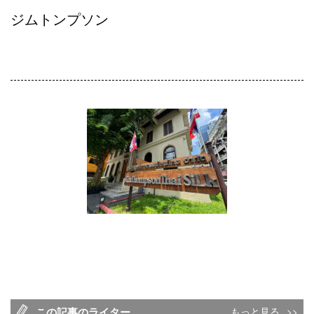
ジムトンプソン
この記事のライター
もっと見る